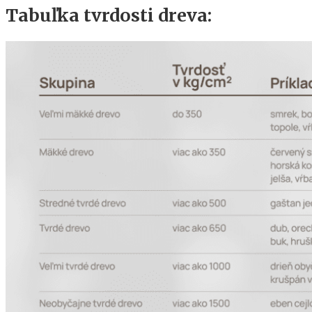
Tabuľka tvrdosti dreva: