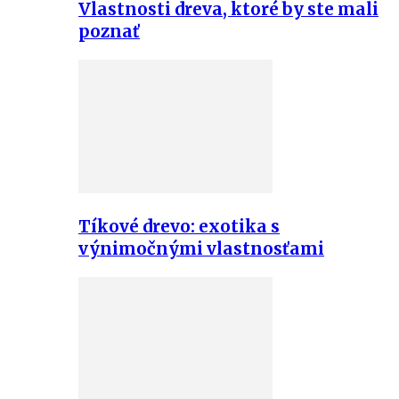
Vlastnosti dreva, ktoré by ste mali
poznať
Tíkové drevo: exotika s
výnimočnými vlastnosťami