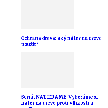
Ochrana dreva: aký náter na drevo
použiť?
Seriál NATIERAME: Vyberáme si
náter na drevo proti vlhkosti a