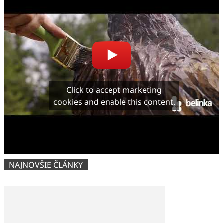
Click to accept marketing
cookies and enable this content.
NAJNOVŠIE ČLÁNKY