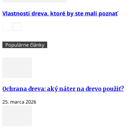
Vlastnosti dreva, ktoré by ste mali poznať
Populárne články
Ochrana dreva: aký náter na drevo použiť?
25. marca 2026