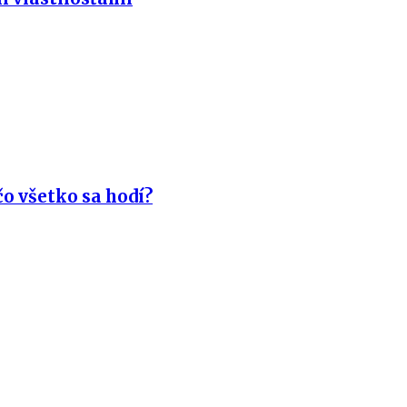
o všetko sa hodí?