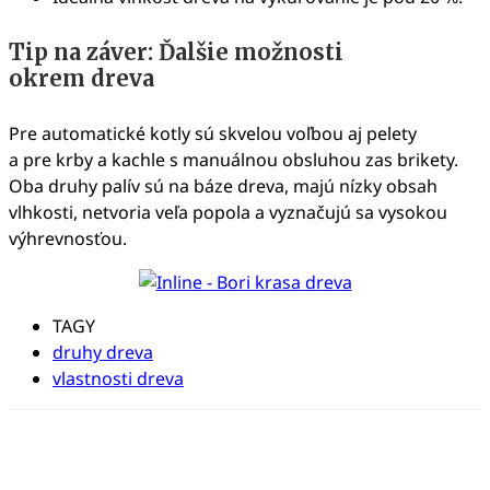
Tip na záver: Ďalšie možnosti
okrem dreva
Pre automatické kotly sú skvelou voľbou aj pelety
a pre krby a kachle s manuálnou obsluhou zas brikety.
Oba druhy palív sú na báze dreva, majú nízky obsah
vlhkosti, netvoria veľa popola a vyznačujú sa vysokou
výhrevnosťou.
TAGY
druhy dreva
vlastnosti dreva