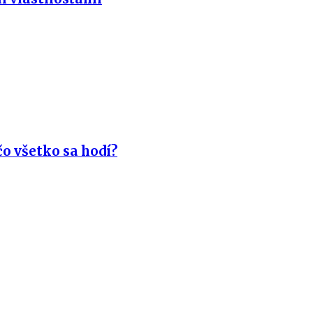
o všetko sa hodí?