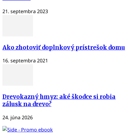
21. septembra 2023
Ako zhotoviť doplnkový prístrešok domu
16. septembra 2021
Drevokazný hmyz: aké škodce si robia
zálusk na drevo?
24. júna 2026